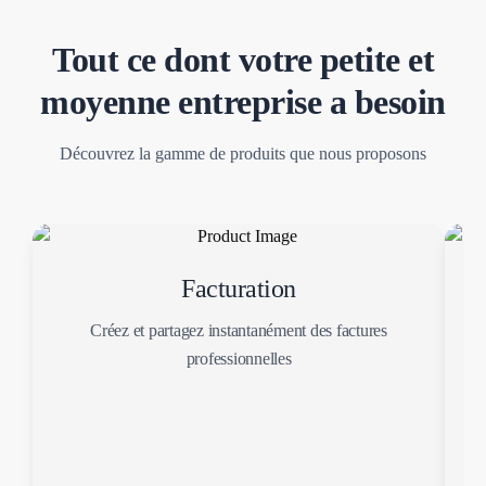
Tout ce dont votre petite et
moyenne entreprise a besoin
Découvrez la gamme de produits que nous proposons
Facturation
Créez et partagez instantanément des factures
professionnelles