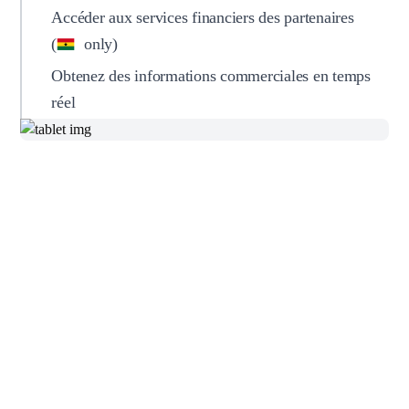
Accéder aux services financiers des partenaires
(
only)
Obtenez des informations commerciales en temps
réel