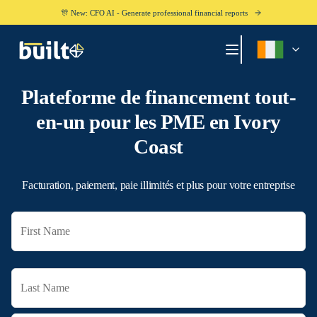
🎊 New: CFO AI - Generate professional financial reports
Plateforme de financement tout-
en-un pour les PME en
Ivory
Coast
Facturation, paiement, paie illimités et plus pour votre entreprise