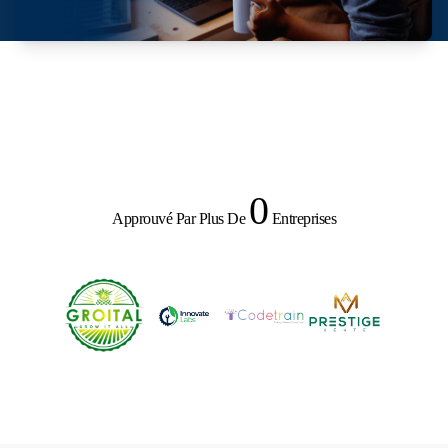
0
Approuvé Par Plus De
Entreprises