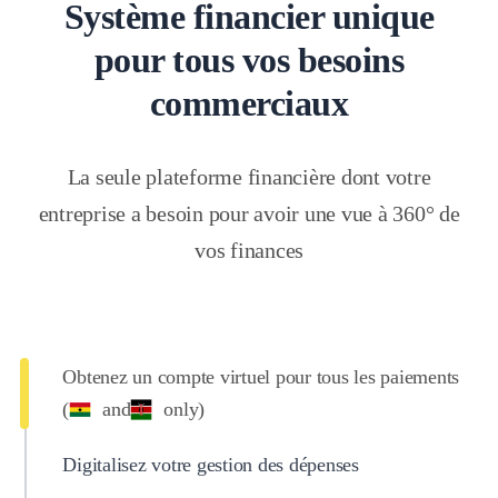
Système financier unique
pour tous vos besoins
commerciaux
La seule plateforme financière dont votre
entreprise a besoin pour avoir une vue à 360° de
vos finances
Obtenez un compte virtuel pour tous les paiements
(
and
only)
Digitalisez votre gestion des dépenses