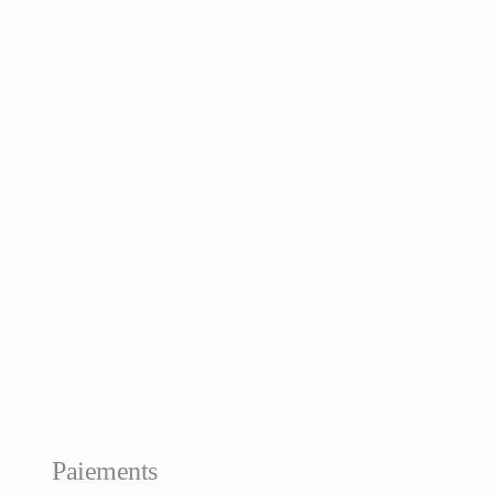
Paiements